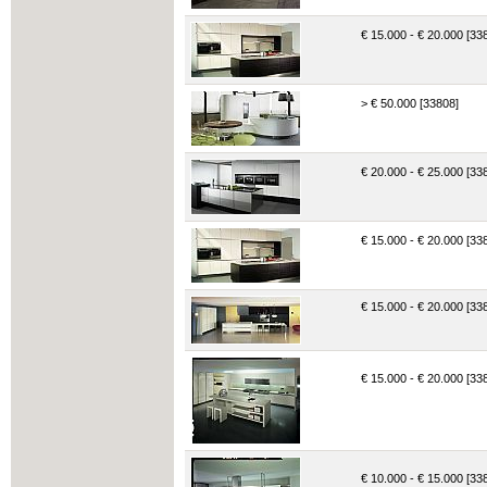
€ 15.000 - € 20.000 [33
> € 50.000 [33808]
€ 20.000 - € 25.000 [33
€ 15.000 - € 20.000 [33
€ 15.000 - € 20.000 [33
€ 15.000 - € 20.000 [33
€ 10.000 - € 15.000 [33