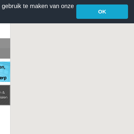
r gebruik te maken van onze
OK