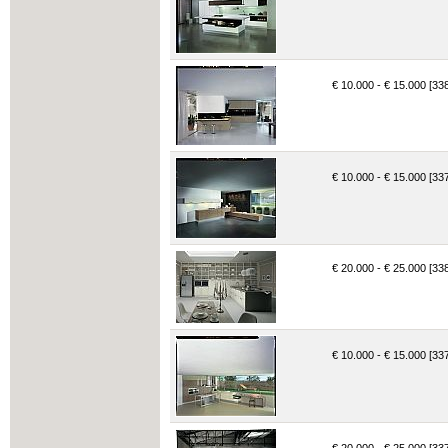
€ 10.000 - € 15.000 [33
€ 10.000 - € 15.000 [33
€ 20.000 - € 25.000 [33
€ 10.000 - € 15.000 [33