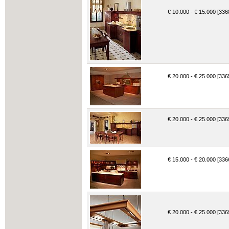
€ 10.000 - € 15.000 [336
€ 20.000 - € 25.000 [336
€ 20.000 - € 25.000 [336
€ 15.000 - € 20.000 [336
€ 20.000 - € 25.000 [336