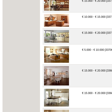
€ 15.000 - € 20.000 [337
€ 10.000 - € 15.000 [337
€ 15.000 - € 20.000 [337
€ 5.000 - € 10.000 [3370
€ 15.000 - € 20.000 [336
€ 15.000 - € 20.000 [336